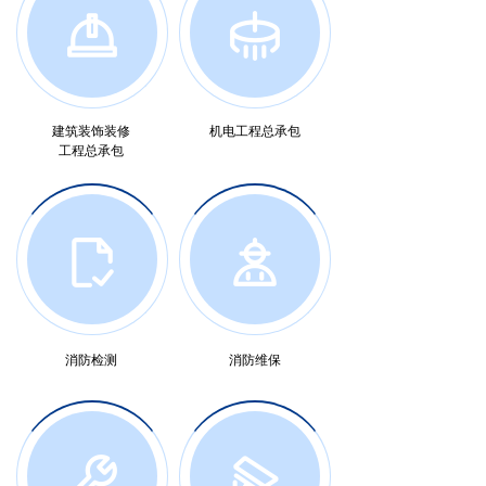
建筑装饰装修
机电工程总承包
工程总承包
消防检测
消防维保