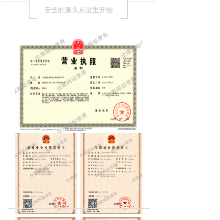
安全的源头从这里开始