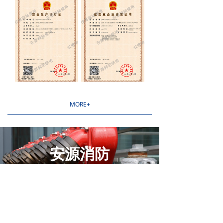
MORE+
安源消防
安全的源头从这里开始
武汉安源消防安全设备有限公司成立于