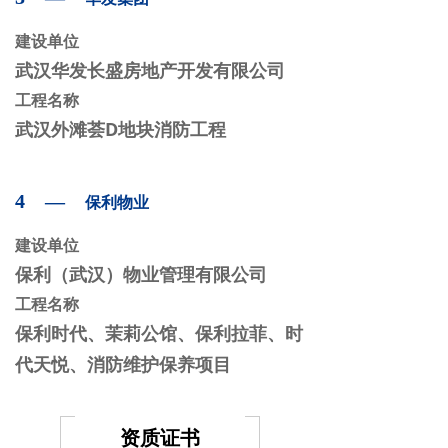
建设单位
武汉华发长盛房地产开发有限公司
工程名称
武汉外滩荟D地块消防工程
4 —
保利物业
建设单位
保利（武汉）物业管理有限公司
工程名称
保利时代、茉莉公馆、保利拉菲、时
代天悦、消防维护保养项目
资质证书