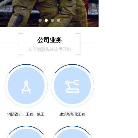
公司业务
安全的源头从这里开始
消防设计、工程、施工
建筑智能化工程